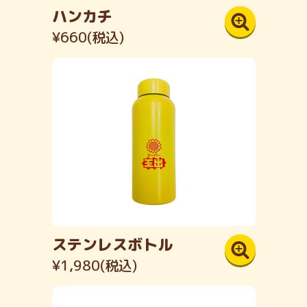
ハンカチ
¥660(税込)
ステンレスボトル
¥1,980(税込)