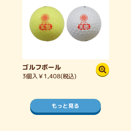
ゴルフボール
3個入￥1,408(税込)
もっと見る