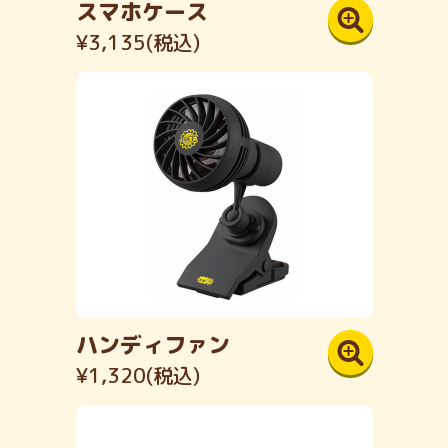
スマホケース
¥3,135(税込)
ハンディファン
¥1,320(税込)