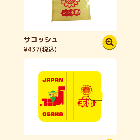
サコッシュ
¥437(税込)