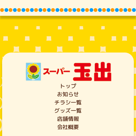
トップ
お知らせ
チラシ一覧
グッズ一覧
店舗情報
会社概要