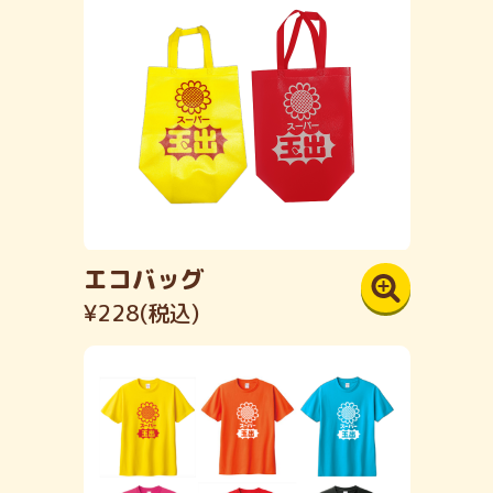
採用情報
お問い合わせ
スーパー玉出公式アプリ
LINE友達登録
エコバッグ
¥228(税込)