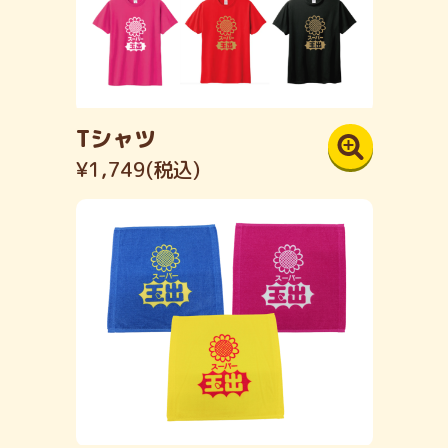
Tシャツ
¥1,749(税込)