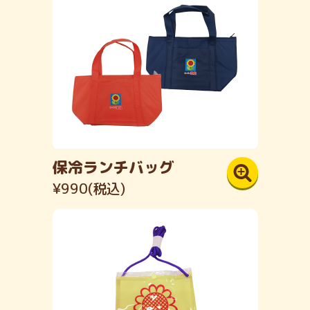
保冷ランチバッグ
¥990(税込)