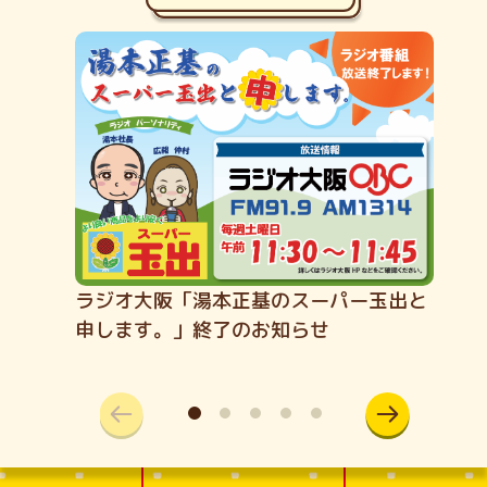
ラジオ大阪「湯本正基のスーパー玉出と
申します。」終了のお知らせ