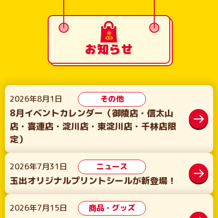
お知らせ
2026年8月1日
その他
8月イベントカレンダー（御陵店・信太山
店・喜連店・淀川店・東淀川店・千林店限
定）
2026年7月31日
ニュース
玉出オリジナルプリントシールが新登場！
2026年7月15日
商品・グッズ