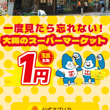
採用情報
お問い合わせ
スーパー玉出公式アプリ
LINE友達登録
公式アプリで