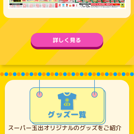
詳しく見る
グッズ一覧
スーパー玉出オリジナルのグッズをご紹介