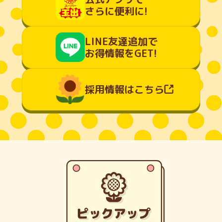
さらに便利に!
LINE友達追加で
お得情報をGET!
採用情報はこちら