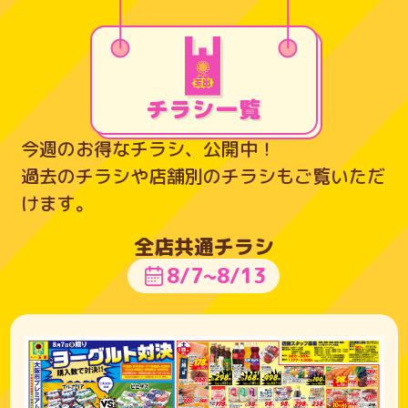
チラシ一覧
今週のお得なチラシ、公開中！
過去のチラシや店舗別のチラシもご覧いただ
けます。
全店共通チラシ
8/7~8/13