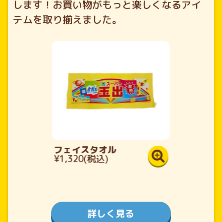
します！
お買い物がもっと楽しくなるアイ
テムを取り揃えました。
フェイスタオル
¥1,320(税込)
詳しく見る