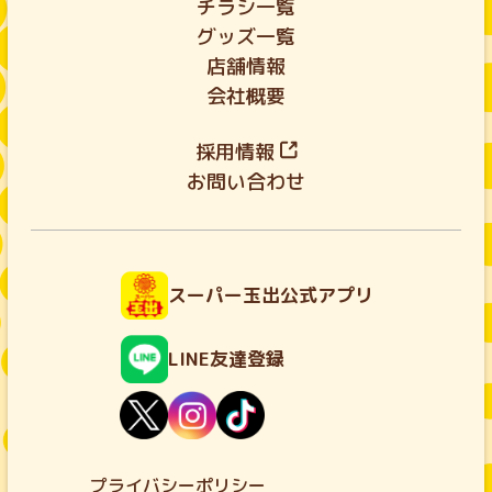
チラシ一覧
グッズ一覧
店舗情報
会社概要
採用情報
お問い合わせ
スーパー玉出公式アプリ
LINE友達登録
プライバシーポリシー