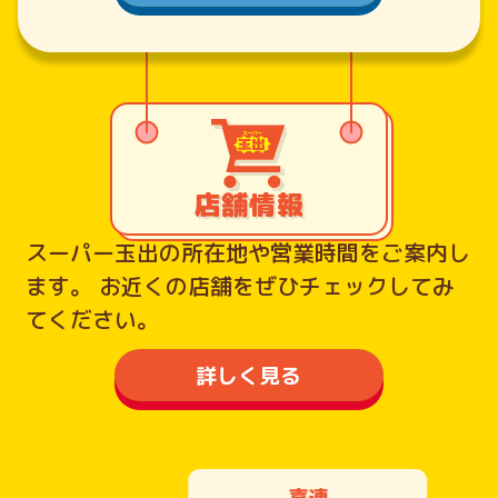
店舗情報
スーパー玉出の所在地や営業時間をご案内し
ます。
お近くの店舗をぜひチェックしてみ
てください。
詳しく見る
喜連