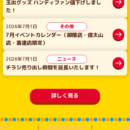
玉出グッズ ハンディファン値下げしまし
た！
2026年7月1日
その他
7月イベントカレンダー（御陵店・信太山
店・喜連店限定）
2026年7月1日
ニュース
チラシ売り出し時間を延長いたします！
詳しく見る