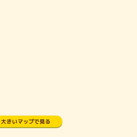
大きいマップで見る