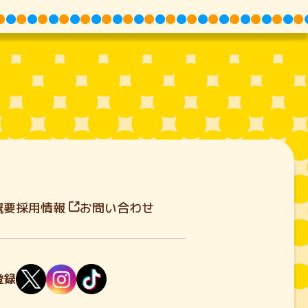
概要
採用情報
お問い合わせ
登録