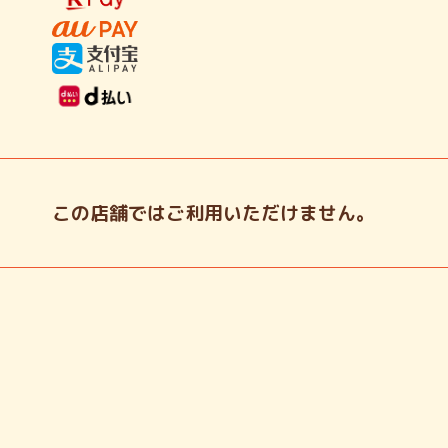
この店舗ではご利用いただけません。