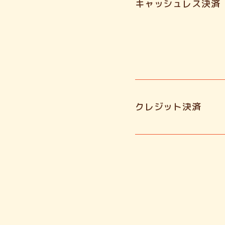
キャッシュレス決済
クレジット決済