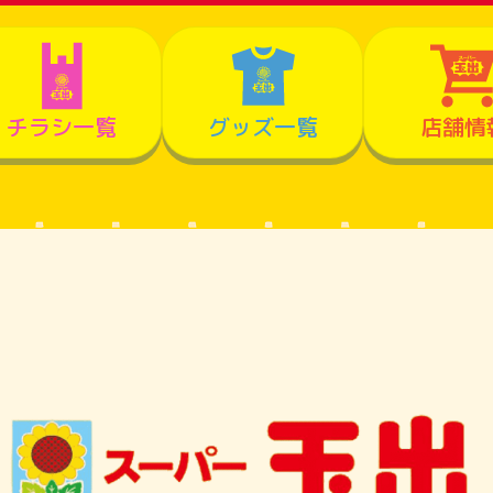
チラシ一覧
グッズ一覧
店舗情