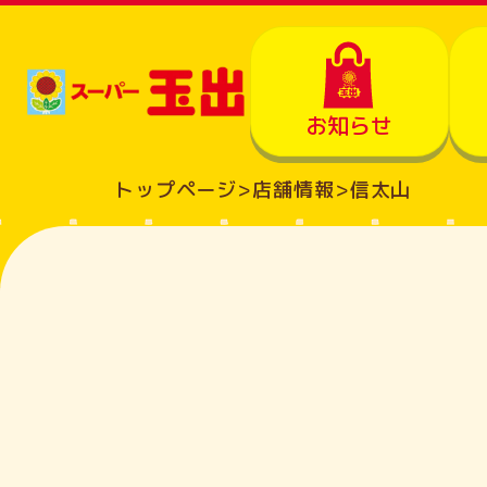
お知らせ
トップページ
>
店舗情報
>
信太山