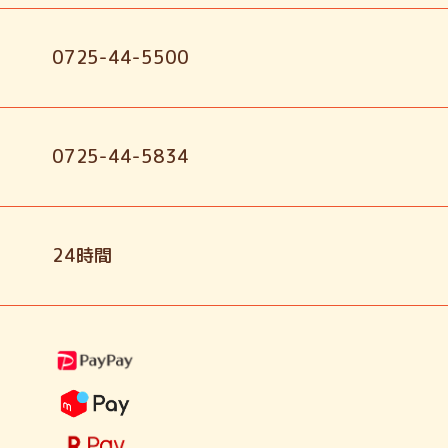
0725-44-5500
0725-44-5834
24時間