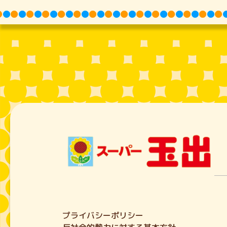
プライバシーポリシー