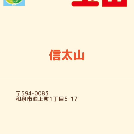
信太山
〒594-0083
和泉市池上町1丁目5-17