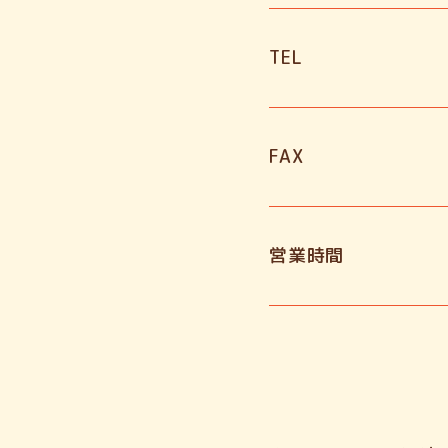
TEL
FAX
営業時間