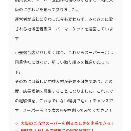
阪のにぎわいを創って参りました。
運営者が当社に変わった今も変わらず、みなさまに愛
される地域密着型スーパーマーケットを運営していま
す。
小売競合店がひしめく昨今、これからスーパー玉出は
同業他社にはない、新しい取り組みを推進いたしま
す。
その為には新しい中核人材が必要不可欠であり、この
度、店長候補を募集することになりました。これまで
の経験値を、これまでにない環境で活かすチャンスで
す。スーパー玉出で次の歴史を創ってみてください！
大阪のご当地スーパーを創る楽しさを実感できる！
個性を活かした店舗創りの提案が可能！