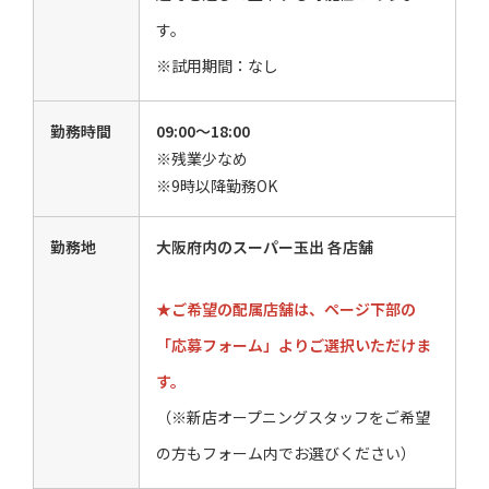
す。
※試用期間：なし
勤務時間
09:00～18:00
※残業少なめ
※9時以降勤務OK
勤務地
大阪府内のスーパー玉出 各店舗
★ご希望の配属店舗は、ページ下部の
「応募フォーム」よりご選択いただけま
す。
（※新店オープニングスタッフをご希望
の方もフォーム内でお選びください）