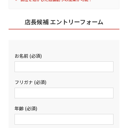
店長候補 エントリーフォーム
お名前 (必須)
フリガナ (必須)
年齢 (必須)