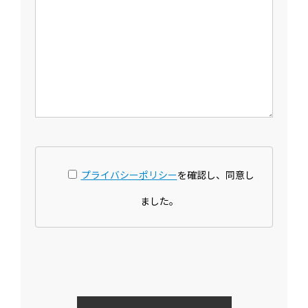
プライバシーポリシー
を確認し、同意し
ました。
こ
の