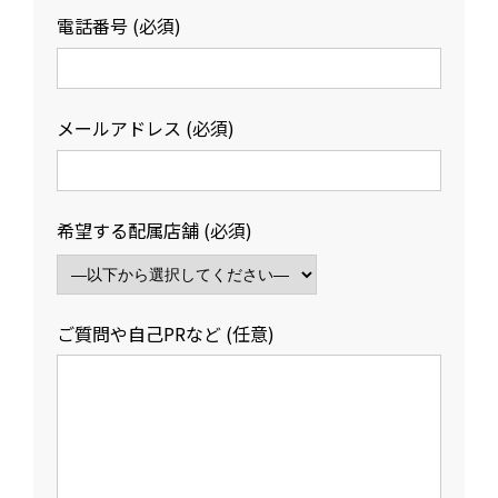
電話番号 (必須)
メールアドレス (必須)
希望する配属店舗 (必須)
ご質問や自己PRなど (任意)