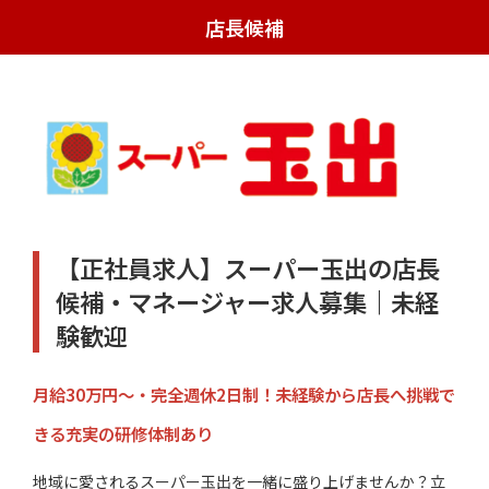
店長候補
【正社員求人】スーパー玉出の店長
候補・マネージャー求人募集｜未経
験歓迎
月給30万円～・完全週休2日制！未経験から店長へ挑戦で
きる充実の研修体制あり
地域に愛されるスーパー玉出を一緒に盛り上げませんか？立