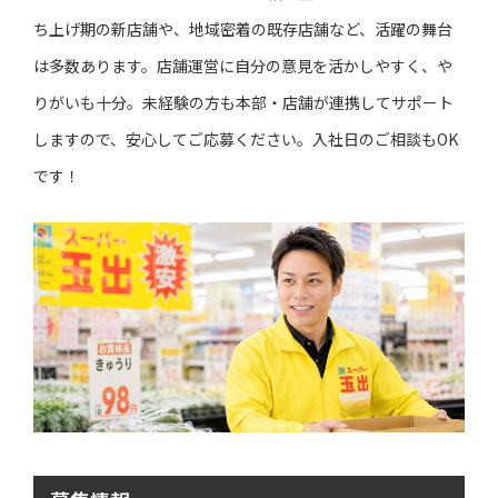
ち上げ期の新店舗や、地域密着の既存店舗など、活躍の舞台
は多数あります。店舗運営に自分の意見を活かしやすく、や
りがいも十分。未経験の方も本部・店舗が連携してサポート
しますので、安心してご応募ください。入社日のご相談もOK
です！