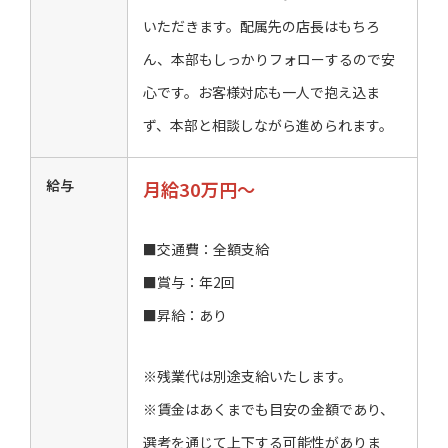
いただきます。配属先の店長はもちろ
ん、本部もしっかりフォローするので安
心です。お客様対応も一人で抱え込ま
ず、本部と相談しながら進められます。
給与
月給30万円～
■交通費：全額支給
■賞与：年2回
■昇給：あり
※残業代は別途支給いたします。
※賃金はあくまでも目安の金額であり、
選考を通じて上下する可能性がありま