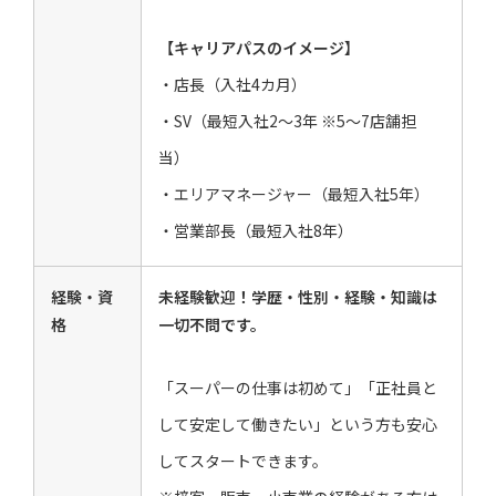
【キャリアパスのイメージ】
・店長（入社4カ月）
・SV（最短入社2～3年 ※5～7店舗担
当）
・エリアマネージャー（最短入社5年）
・営業部長（最短入社8年）
経験・資
未経験歓迎！学歴・性別・経験・知識は
格
一切不問です。
「スーパーの仕事は初めて」「正社員と
して安定して働きたい」という方も安心
してスタートできます。