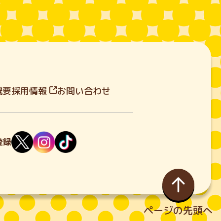
概要
採用情報
お問い合わせ
登録
ページの先頭へ