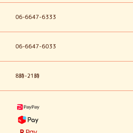
06-6647-6333
06-6647-6033
8時-21時