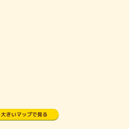
大きいマップで見る