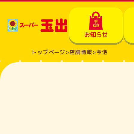
お知らせ
トップページ
>
店舗情報
>
今池