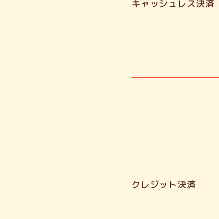
キャッシュレス決済
クレジット決済