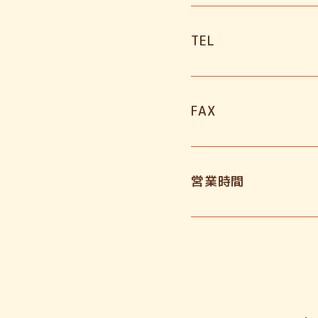
TEL
FAX
営業時間