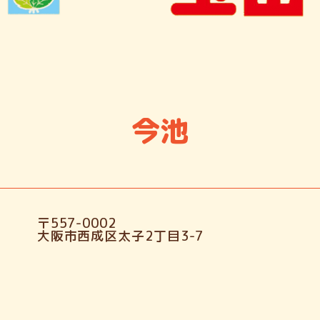
今池
〒557-0002
大阪市西成区太子2丁目3-7