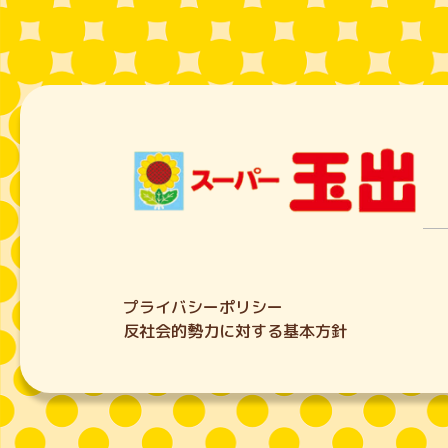
プライバシーポリシー
反社会的勢力に対する基本方針