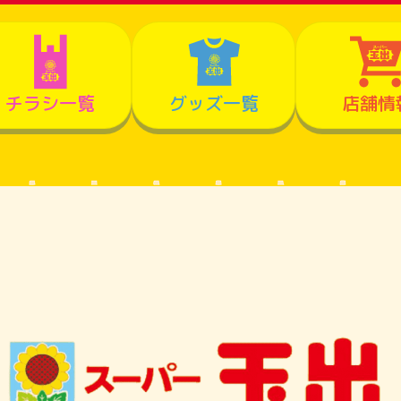
チラシ一覧
グッズ一覧
店舗情