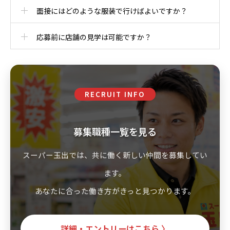
面接にはどのような服装で行けばよいですか？
応募前に店舗の見学は可能ですか？
RECRUIT INFO
募集職種一覧を見る
スーパー玉出では、共に働く新しい仲間を募集してい
ます。
あなたに合った働き方がきっと見つかります。
詳細・エントリーはこちら 〉